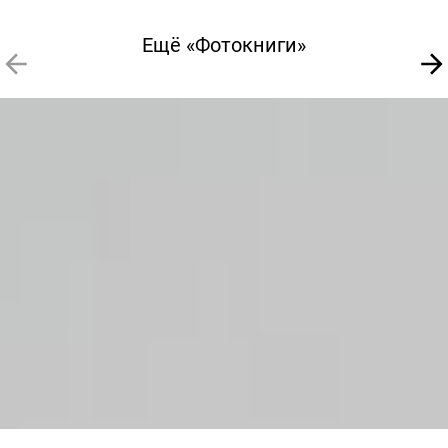
Ещё «Фотокниги»