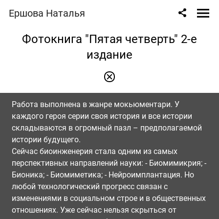
Ершова Наталья
Фотокнига "Пятая четверть" 2-е
издание
Работа выполнена в жанре мокьюментари. У
каждого героя серии своя история и все истории
складываются в огромный пазл – предполагаемой
истории будущего.
Сейчас биоинженерия стала одним из самых
перспективных направлений науки: - Биомимикрия; -
Бионика; - Биомиметика; - Нейроимплантация. Но
любой технологический прогресс связан с
изменениями в социальном строе и в общественных
отношениях. Уже сейчас нельзя скрыться от