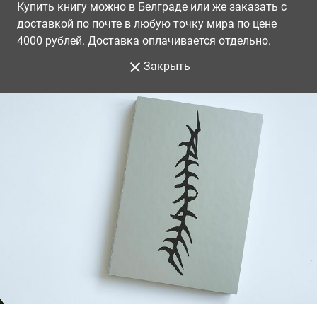
Купить книгу можно в Белграде или же заказать с
доставкой по почте в любую точку мира по цене
4000 рублей. Доставка оплачивается отдельно.
Закрыть